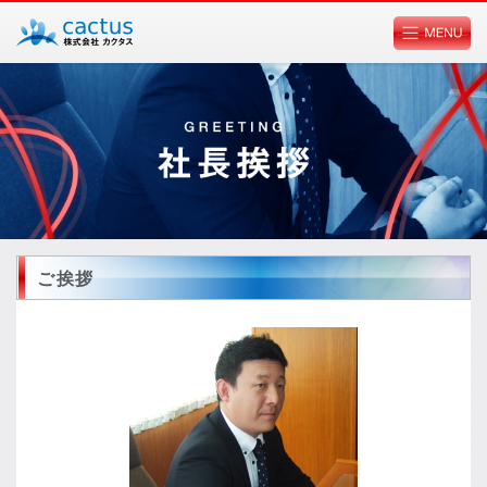
個人情報ポリシーに関して
ご挨拶