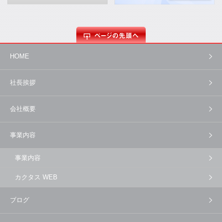
HOME
社長挨拶
会社概要
事業内容
事業内容
カクタス WEB
ブログ