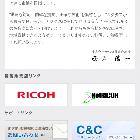
できる企業を目指します。
“迅速な対応、的確な提案、正確な技術”を旗標とし、“カクタスか
ら買って良かった。カクタスに任しておけば安心”と一人でも多く
のお客様に言って頂けるよう、これからもお客様のお役に立ち、
地域貢献できるよう努力してまいりますのでご指導、ご鞭撻宜し
くお願い致します。