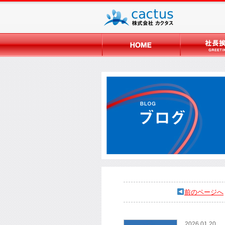
前のページへ
2026.01.20