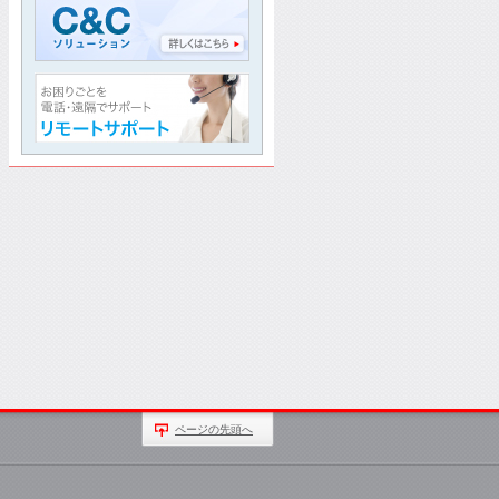
ページの先頭へ