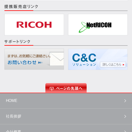
HOME
社長挨拶
会社概要