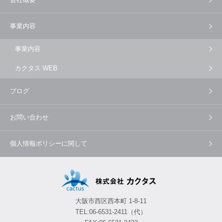
事業内容
事業内容
カクタス WEB
ブログ
お問い合わせ
個人情報ポリシーに関して
大阪市西区西本町 1-8-11
TEL:06-6531-2411（代）