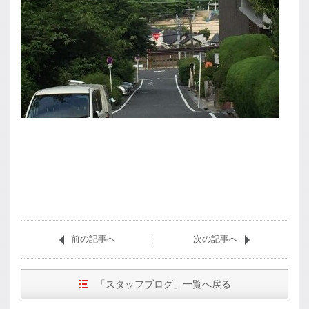
前の記事へ
次の記事へ
「スタッフブログ」一覧へ戻る