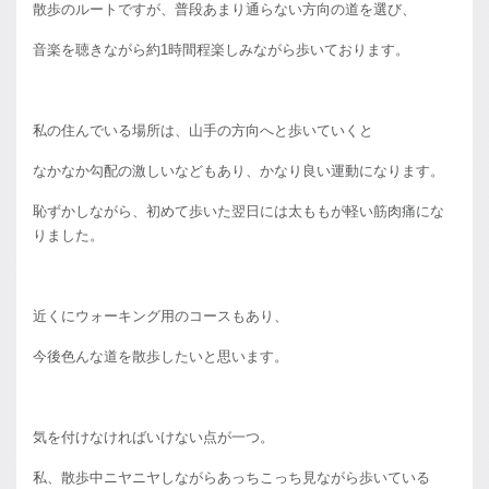
散歩のルートですが、普段あまり通らない方向の道を選び、
音楽を聴きながら約1時間程楽しみながら歩いております。
私の住んでいる場所は、山手の方向へと歩いていくと
なかなか勾配の激しいなどもあり、かなり良い運動になります。
恥ずかしながら、初めて歩いた翌日には太ももが軽い筋肉痛にな
りました。
近くにウォーキング用のコースもあり、
今後色んな道を散歩したいと思います。
気を付けなければいけない点が一つ。
私、散歩中ニヤニヤしながらあっちこっち見ながら歩いている