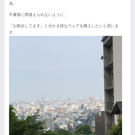
為、
不審者に間違えられないように、
『お散歩してます』と分かる様なウェアを購入したいと思いま
す。