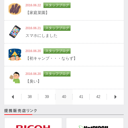
スタッフブログ
2016.06.22
【家庭菜園】
スタッフブログ
2016.06.21
スマホにしました
スタッフブログ
2016.06.20
【初キャンプ・・・ならず】
スタッフブログ
2016.06.20
【臭い】
38
39
40
41
42