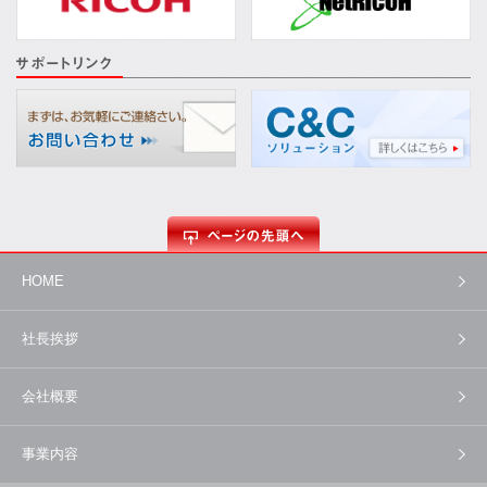
HOME
社長挨拶
会社概要
事業内容